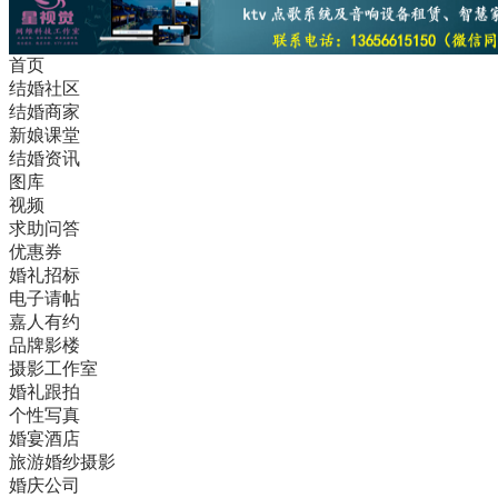
首页
结婚社区
结婚商家
新娘课堂
结婚资讯
图库
视频
求助问答
优惠券
婚礼招标
电子请帖
嘉人有约
品牌影楼
摄影工作室
婚礼跟拍
个性写真
婚宴酒店
旅游婚纱摄影
婚庆公司