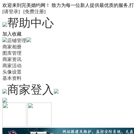
欢迎来到完美婚约网！ 致力为每一位新人提供最优质的服务,
[
请登录
] [
免费注册
]
帮助中心
加入收藏
店铺管理
商家相册
图库管理
商家资讯
商家活动
头像设置
基本资料
商家登入