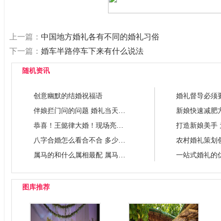
上一篇：
中国地方婚礼各有不同的婚礼习俗
下一篇：
婚车半路停车下来有什么说法
随机资讯
创意幽默的结婚祝福语
伴娘拦门问的问题 婚礼当天伴娘怎
恭喜！王懿律大婚！现场亮了....
八字合婚怎么看合不合 多少字算好
属马的和什么属相最配 属马的属相
图库推荐