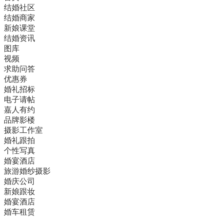
结婚社区
结婚商家
新娘课堂
结婚资讯
图库
视频
求助问答
优惠券
婚礼招标
电子请帖
嘉人有约
品牌影楼
摄影工作室
婚礼跟拍
个性写真
婚宴酒店
旅游婚纱摄影
婚庆公司
新娘跟妆
婚宴酒店
婚车租赁