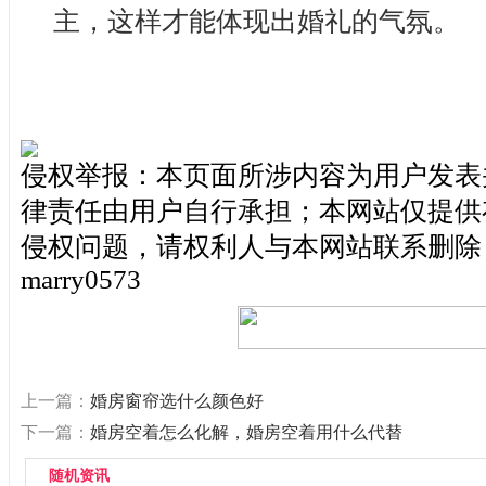
主，这样才能体现出婚礼的气氛。
侵权举报：本页面所涉内容为用户发表
律责任由用户自行承担；本网站仅提供
侵权问题，请权利人与本网站联系删除
marry0573
上一篇：
婚房窗帘选什么颜色好
下一篇：
婚房空着怎么化解，婚房空着用什么代替
随机资讯