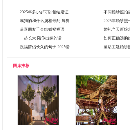
2025年多少岁可以领结婚证
属狗的和什么属相最配 属狗的属相
2025年婚纱
恭喜朋友千金结婚祝福语
婚礼当天新娘
一起长大 陪你出嫁的话
祝福情侣长久的句子 2025情侣祝福语
图库推荐