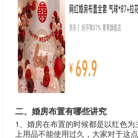
二、婚房布置有哪些讲究
1、婚房在布置的时候都是以红色为
上用品不能使用过久，大家对于这