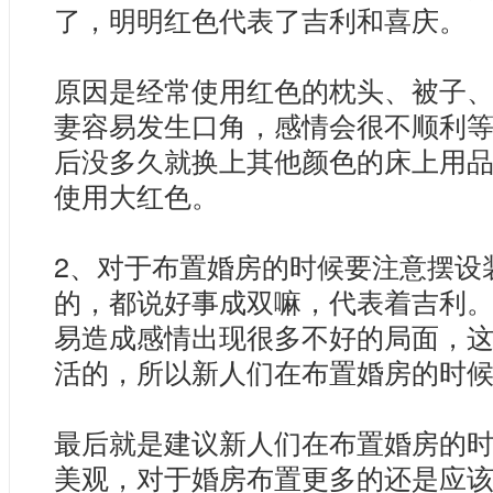
了，明明红色代表了吉利和喜庆。
原因是经常使用红色的枕头、被子
妻容易发生口角，感情会很不顺利
后没多久就换上其他颜色的床上用
使用大红色。
2、对于布置婚房的时候要注意摆设
的，都说好事成双嘛，代表着吉利
易造成感情出现很多不好的局面，
活的，所以新人们在布置婚房的时
最后就是建议新人们在布置婚房的
美观，对于婚房布置更多的还是应