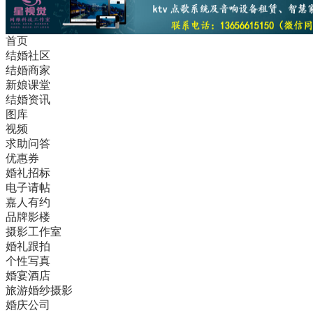
首页
结婚社区
结婚商家
新娘课堂
结婚资讯
图库
视频
求助问答
优惠券
婚礼招标
电子请帖
嘉人有约
品牌影楼
摄影工作室
婚礼跟拍
个性写真
婚宴酒店
旅游婚纱摄影
婚庆公司