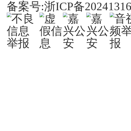
备案号:浙ICP备20241316