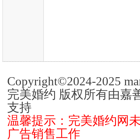
Copyright©2024-2025 mar
完美婚约 版权所有由
嘉
支持
温馨提示：完美婚约网
广告销售工作