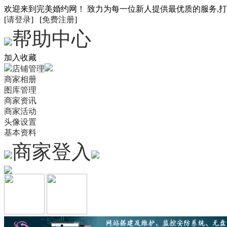
欢迎来到完美婚约网！ 致力为每一位新人提供最优质的服务,
[
请登录
] [
免费注册
]
帮助中心
加入收藏
店铺管理
商家相册
图库管理
商家资讯
商家活动
头像设置
基本资料
商家登入